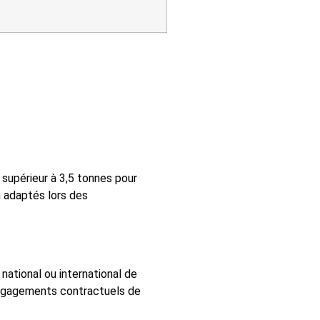
supérieur à 3,5 tonnes pour
n adaptés lors des
national ou international de
 engagements contractuels de