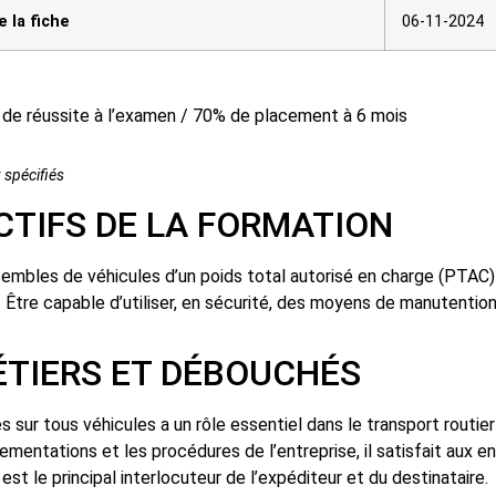
e la fiche
06-11-2024
 de réussite à l’examen / 70% de placement à 6 mois
 spécifiés
LA FORMATION
embles de véhicules d’un poids total autorisé en charge (PTAC) 
. Être capable d’utiliser, en sécurité, des moyens de manutentio
DÉBOUCHÉS
sur tous véhicules a un rôle essentiel dans le transport routier 
lementations et les procédures de l’entreprise, il satisfait aux
 est le principal interlocuteur de l’expéditeur et du destinataire.