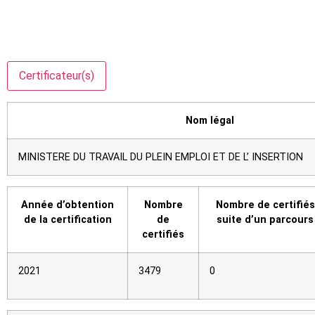
Certificateur(s)
Nom légal
MINISTERE DU TRAVAIL DU PLEIN EMPLOI ET DE L’ INSERTION
Année d’obtention
Nombre
Nombre de certifiés 
de la certification
de
suite d’un parcours
certifiés
2021
3479
0